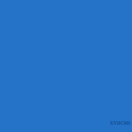
XYHCMS